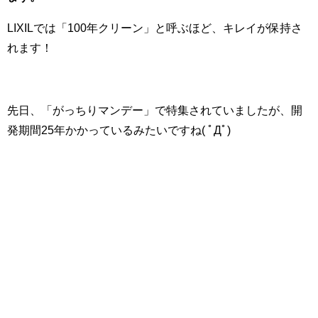
LIXILでは「100年クリーン」と呼ぶほど、キレイが保持さ
れます！
先日、「がっちりマンデー」で特集されていましたが、開
発期間25年かかっているみたいですね( ﾟДﾟ)