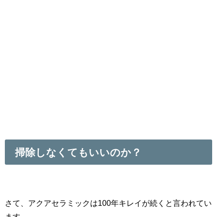
掃除しなくてもいいのか？
さて、アクアセラミックは100年キレイが続くと言われてい
ます。