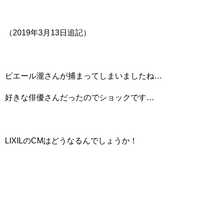
（2019年3月13日追記）
ピエール瀧さんが捕まってしまいましたね…
好きな俳優さんだったのでショックです…
LIXILのCMはどうなるんでしょうか！