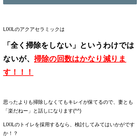
LIXILのアクアセラミックは
「全く掃除をしない」というわけでは
ないが、
掃除の回数はかなり減りま
す！！！
思ったよりも掃除しなくてもキレイが保てるので、妻とも
「楽だねー」と話しになります(^^)
LIXILのトイレを採用するなら、検討してみてはいかがです
か！？