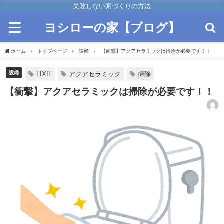
失敗しない家づくりの方法
ヨシローの家【ブログ】
ホーム
トップページ
設備
【衝撃】アクアセラミックは掃除が必要です！！
設備
LIXIL
アクアセラミック
掃除
【衝撃】アクアセラミックは掃除が必要です！！