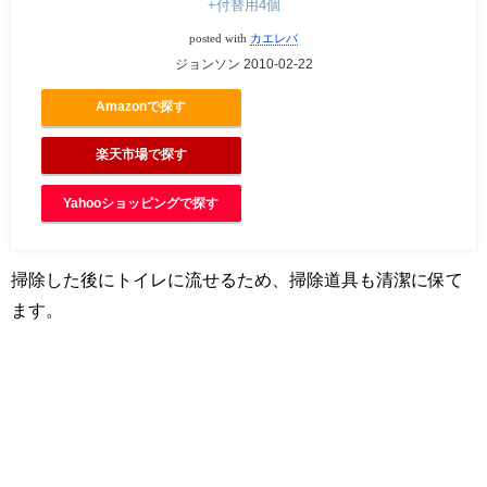
+付替用4個
posted with
カエレバ
ジョンソン 2010-02-22
Amazonで探す
楽天市場で探す
Yahooショッピングで探す
掃除した後にトイレに流せるため、掃除道具も清潔に保て
ます。