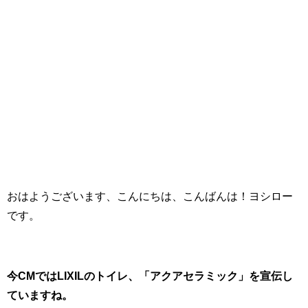
おはようございます、こんにちは、こんばんは！ヨシロー
です。
今CMではLIXILのトイレ、「アクアセラミック」を宣伝し
ていますね。