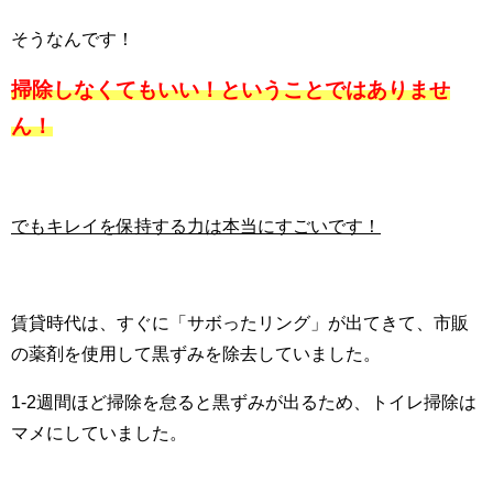
そうなんです！
掃除しなくてもいい！ということではありませ
ん！
でもキレイを保持する力は本当にすごいです！
賃貸時代は、すぐに「サボったリング」が出てきて、市販
の薬剤を使用して黒ずみを除去していました。
1-2週間ほど掃除を怠ると黒ずみが出るため、トイレ掃除は
マメにしていました。