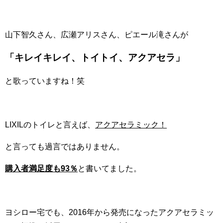
山下智久さん、広瀬アリスさん、ピエール滝さんが
「キレイキレイ、トイトイ、アクアセラ」
と歌っていますね！笑
LIXILのトイレと言えば、
アクアセラミック！
と言っても過言ではありません。
購入者満足度も93％
と書いてました。
ヨシロー宅でも、2016年から発売になったアクアセラミッ