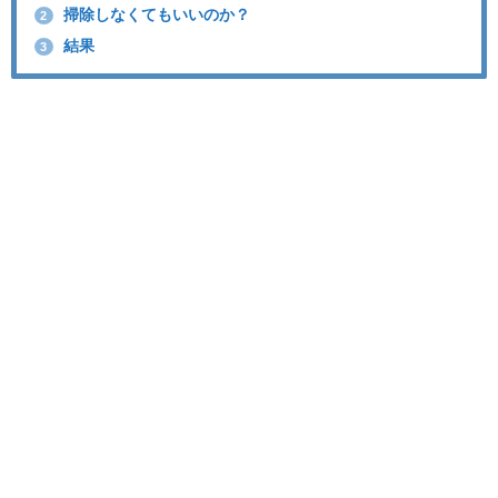
掃除しなくてもいいのか？
2
結果
3