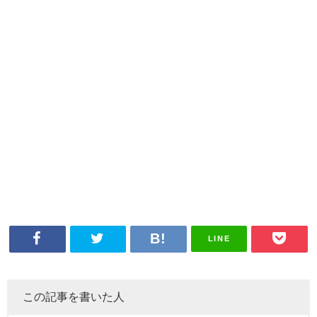
LINE
この記事を書いた人