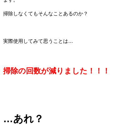
掃除しなくてもそんなことあるのか？
実際使用してみて思うことは…
掃除の回数が減りました！！！
…あれ？