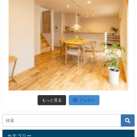
もっと見る
フォロー
カテゴリー