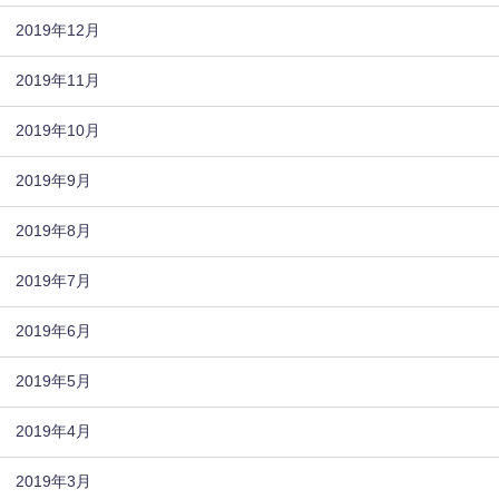
2019年12月
2019年11月
2019年10月
2019年9月
2019年8月
2019年7月
2019年6月
2019年5月
2019年4月
2019年3月