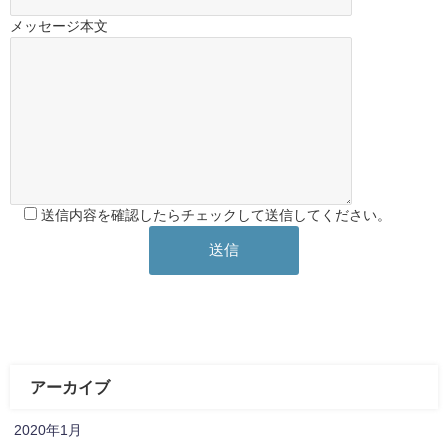
メッセージ本文
送信内容を確認したらチェックして送信してください。
アーカイブ
2020年1月