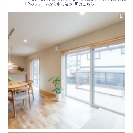
HPのフォームから申し込み
HPはこちら↓