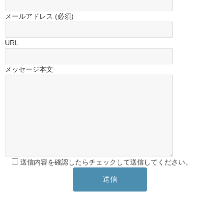
メールアドレス (必須)
URL
メッセージ本文
送信内容を確認したらチェックして送信してください。