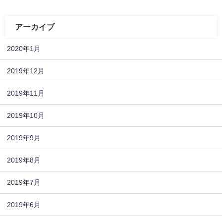
アーカイブ
2020年1月
2019年12月
2019年11月
2019年10月
2019年9月
2019年8月
2019年7月
2019年6月