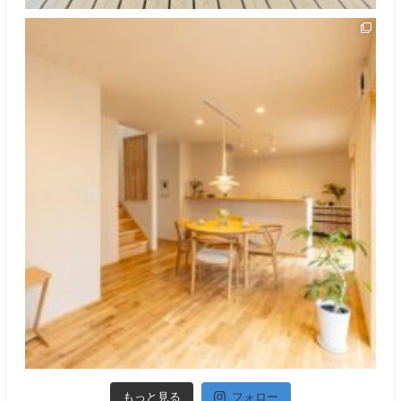
もっと見る
フォロー