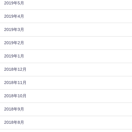
2019年5月
2019年4月
2019年3月
2019年2月
2019年1月
2018年12月
2018年11月
2018年10月
2018年9月
2018年8月