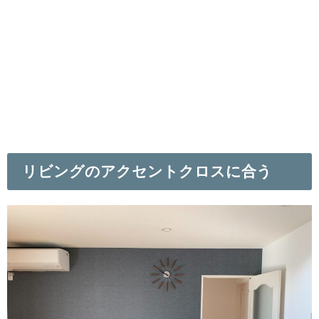
リビングのアクセントクロスに合う