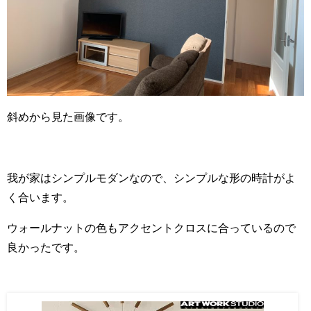
斜めから見た画像です。
我が家はシンプルモダンなので、シンプルな形の時計がよ
く合います。
ウォールナットの色もアクセントクロスに合っているので
良かったです。