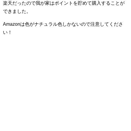
楽天だったので我が家はポイントを貯めて購入することが
できました。
Amazonは色がナチュラル色しかないので注意してくださ
い！