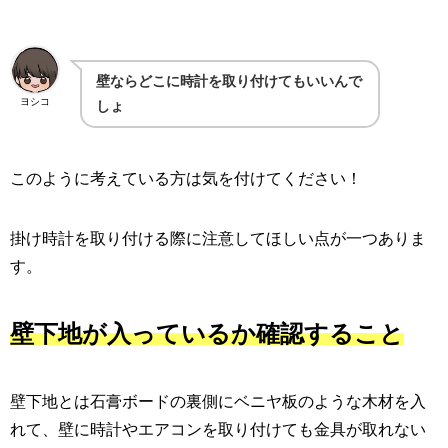
壁ならどこに時計を取り付けてもいいんで
ヨシコ
しょ
このように考えている方は気を付けてください！
掛け時計を取り付ける際に注意してほしい点が一つありま
す。
壁下地が入っているか確認すること
壁下地とは石膏ボードの裏側にベニヤ板のような木材を入
れて、壁に時計やエアコンを取り付けても金具が取れない