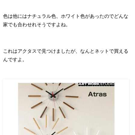
色は他にはナチュラル色、ホワイト色があったのでどんな
家でも合わせれそうですよね。
これはアクタスで見つけましたが、なんとネットで買える
んですよ。