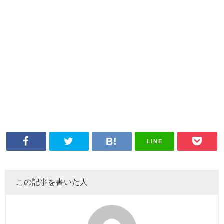
LINE
この記事を書いた人