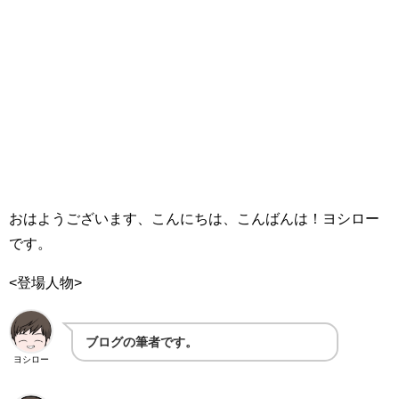
おはようございます、こんにちは、こんばんは！ヨシロー
です。
<登場人物>
ブログの筆者です。
ヨシロー