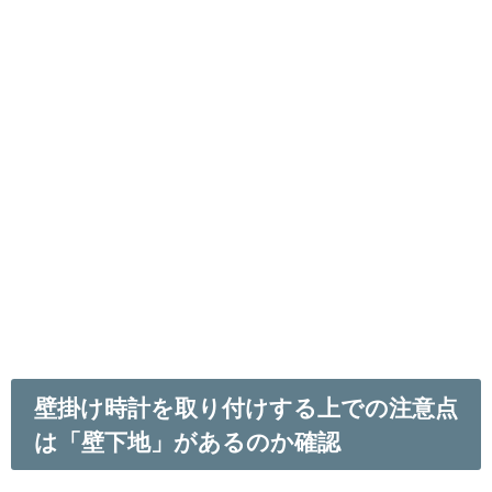
壁掛け時計を取り付けする上での注意点
は「壁下地」があるのか確認