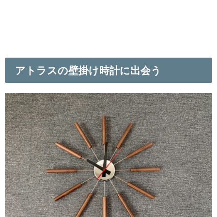
アトラスの壁掛け時計に出会う