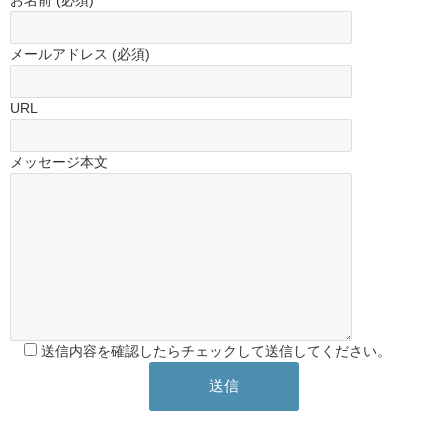
お名前 (必須)
メールアドレス (必須)
URL
メッセージ本文
送信内容を確認したらチェックして送信してください。