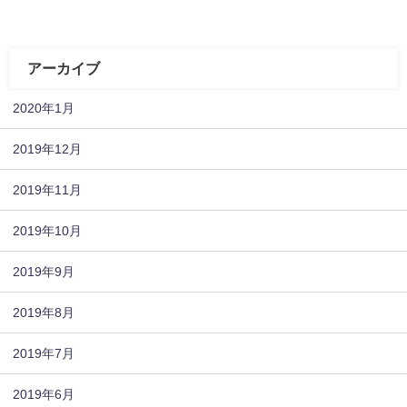
アーカイブ
2020年1月
2019年12月
2019年11月
2019年10月
2019年9月
2019年8月
2019年7月
2019年6月