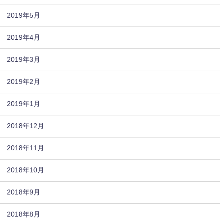
2019年5月
2019年4月
2019年3月
2019年2月
2019年1月
2018年12月
2018年11月
2018年10月
2018年9月
2018年8月