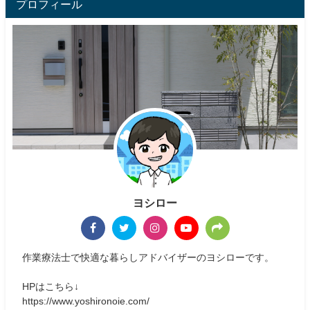
プロフィール
ヨシロー
作業療法士で快適な暮らしアドバイザーのヨシローです。
HPはこちら↓
https://www.yoshironoie.com/