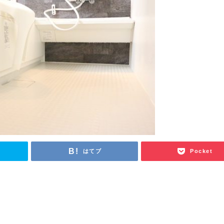
はてブ
Pocket