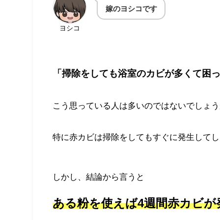
嫁のヨシコです
ヨシコ
「掃除をしても浴室のカビが多くて困
こう思っている人は多いのではないでしょう
特に赤カビは掃除をしてもすぐに発生してし
しかし、結論から言うと
ある粉を使えば4週間赤カビが