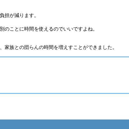
負担が減ります。
別のことに時間を使えるのでいいですよね。
、家族との団らんの時間を増えすことができました。