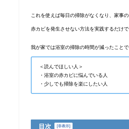
これを使えば毎日の掃除がなくなり、家事の
赤カビを発生させない方法を実践するだけで
我が家では浴室の掃除の時間が減ったことで
＜読んでほしい人＞
・浴室の赤カビに悩んでいる人
・少しでも掃除を楽にしたい人
目次
[
非表示
]