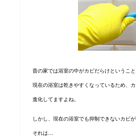
昔の家では浴室の中がカビだらけということ
現在の浴室は乾きやすくなっているため、カ
進化してますよね。
しかし、現在の浴室でも抑制できないカビが
それは…