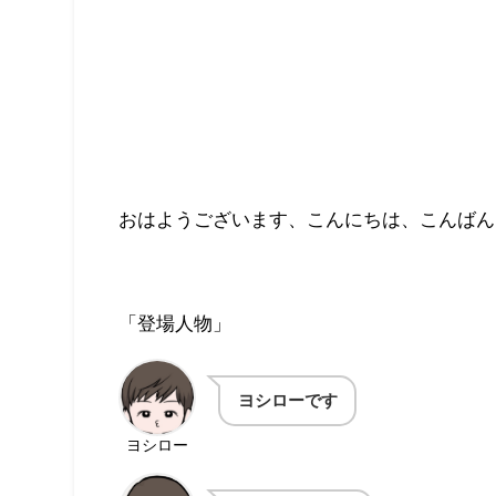
おはようございます、こんにちは、こんばん
「登場人物」
ヨシローです
ヨシロー