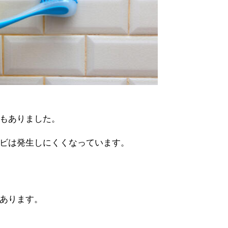
もありました。
ビは発生しにくくなっています。
あります。