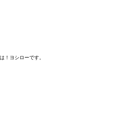
は！ヨシローです。