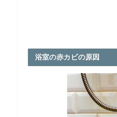
浴室の赤カビの原因