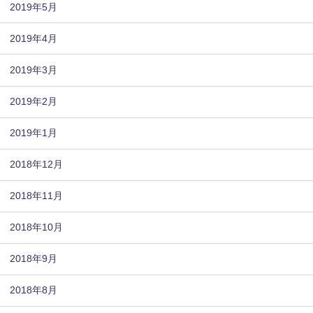
2019年5月
2019年4月
2019年3月
2019年2月
2019年1月
2018年12月
2018年11月
2018年10月
2018年9月
2018年8月