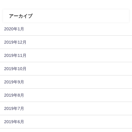
アーカイブ
2020年1月
2019年12月
2019年11月
2019年10月
2019年9月
2019年8月
2019年7月
2019年6月