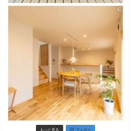
もっと見る
フォロー