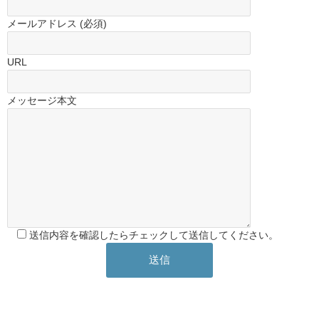
メールアドレス (必須)
URL
メッセージ本文
送信内容を確認したらチェックして送信してください。