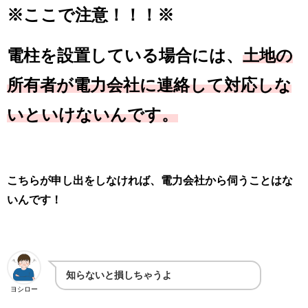
※
ここで注意！！！※
電柱を設置している場合には、
土地の
所有者が電力会社に連絡して対応しな
いといけないんです。
こちらが申し出をしなければ、電力会社から伺うことはな
いんです！
知らないと損しちゃうよ
ヨシロー