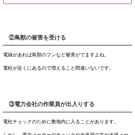
②鳥獣の被害を受ける
電線があれば鳥類のフンなど被害がでますよね。
電柱が近くにあるので増えること間違いないです。
③電力会社の作業員が出入りする
電柱チェックのために敷地内に入ることがあります。
しかし、電力メーターのチェックや水道局の方が水道メー