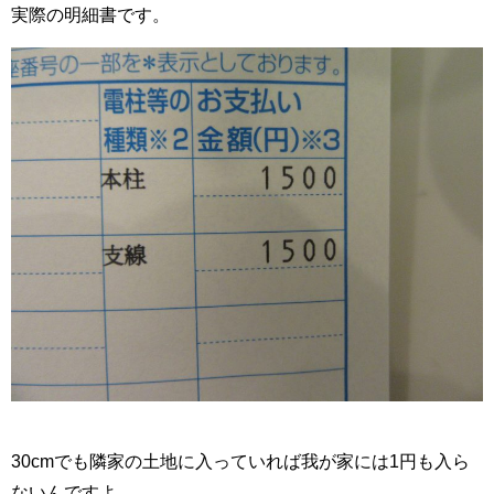
実際の明細書です。
30cmでも隣家の土地に入っていれば我が家には1円も入ら
ないんですよ