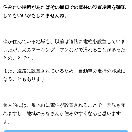
住みたい場所があればその周辺での電柱の設置場所を確認
してもいいかもしれませんね。
僕が住んでいる地域も、以前は道路に電柱を設置していま
したが、犬のマーキング、フンなどで汚れることがあった
とのことです。
また、道路に設置されているため、自動車の走行の邪魔に
なることもあります。
個人的には、敷地内に電柱が設置されることで、景観も守
れますし、地域のみなさんが住みやすくなると思います
よ。