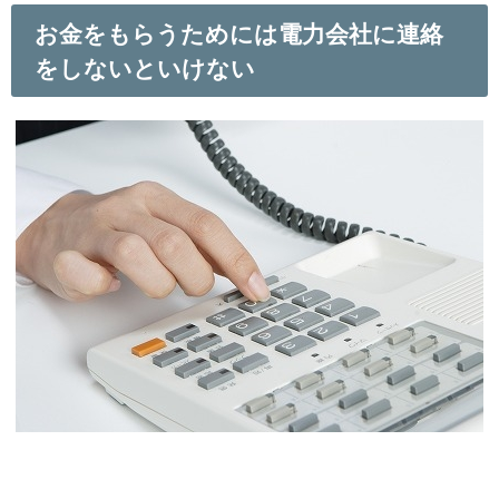
お金をもらうためには電力会社に連絡
をしないといけない