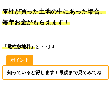
電柱が買った土地の中にあった場合、
毎年お金がもらえます！
「電柱敷地料」
といいます。
ポイント
知っていると得します！最後まで見てみてね