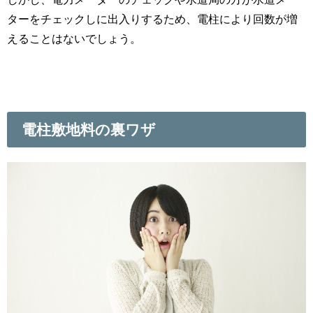
ターをチェックしに出入りするため、電柱により回数が増
えることはないでしょう。
電柱敷地料の裏ワザ