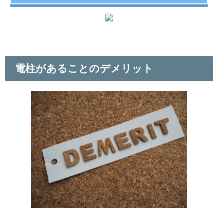
電柱があることのデメリット