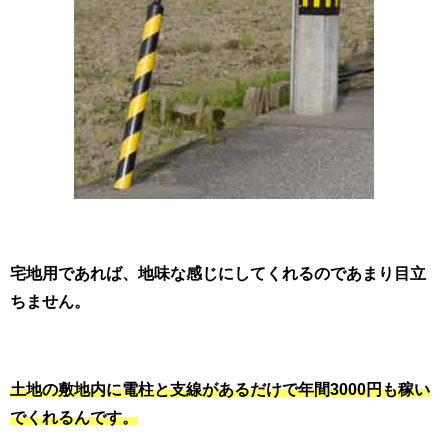
宅地用であれば、地味な感じにしてくれるのであまり目立
ちません。
土地の敷地内に電柱と支線があるだけで年間3000円も稼い
でくれるんです。