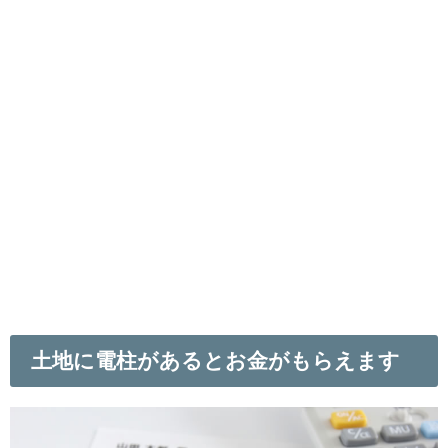
土地に電柱があるとお金がもらえます