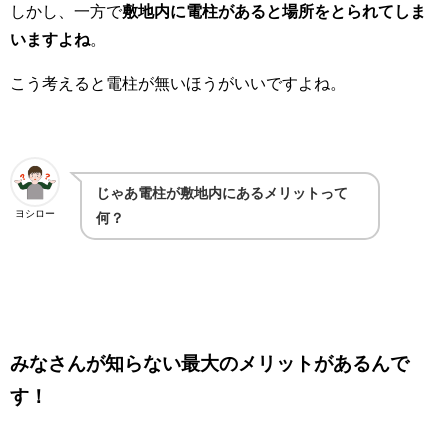
しかし、一方で
敷地内に電柱があると場所をとられてしま
いますよね
。
こう考えると電柱が無いほうがいいですよね。
じゃあ電柱が敷地内にあるメリットって
ヨシロー
何？
みなさんが知らない最大のメリットがあるんで
す！