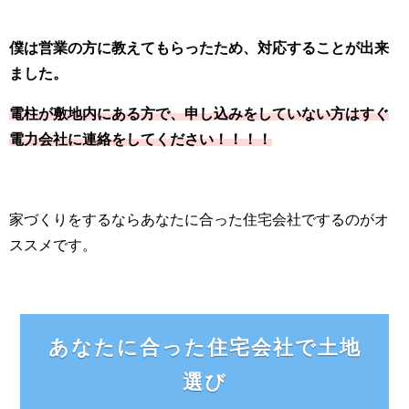
僕は営業の方に教えてもらったため、対応することが出来
ました。
電柱が敷地内にある方で、申し込みをしていない方はすぐ
電力会社に連絡をしてください！！！！
家づくりをするならあなたに合った住宅会社でするのがオ
ススメです。
あなたに合った住宅会社で土地
選び