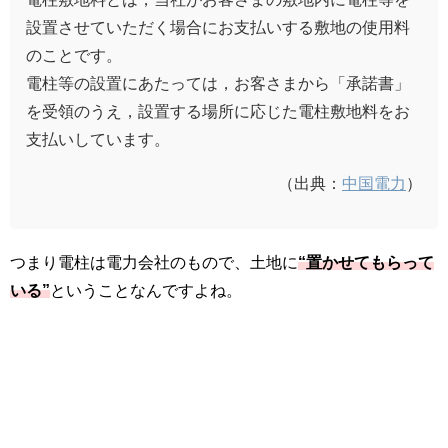
設置させていただく場合にお支払いする敷地の使用料
のことです。
電柱等の設置にあたっては，お客さまから「承諾書」
を受領のうえ，設置する場所に応じた電柱敷地料をお
支払いしています。
（出典：
中国電力
）
つまり電柱は電力会社のもので、土地に
“置かせてもらって
いる”
ということなんですよね。