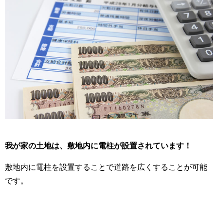
我が家の土地は、敷地内に電柱が設置されています！
敷地内に電柱を設置することで道路を広くすることが可能
です。