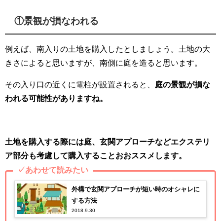
①景観が損なわれる
例えば、南入りの土地を購入したとしましょう。土地の大
きさによると思いますが、南側に庭を造ると思います。
その入り口の近くに電柱が設置されると、
庭の景観が損な
われる可能性がありますね。
土地を購入する際には庭、玄関アプローチなどエクステリ
ア部分も考慮して購入することおおススメします。
✓あわせて読みたい
外構で玄関アプローチが短い時のオシャレに
する方法
2018.9.30