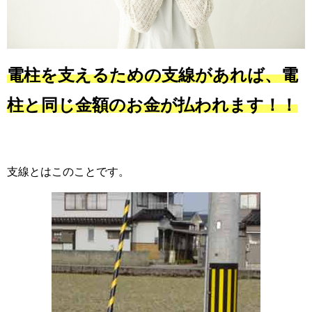
電柱を支えるための支線があれば、電
柱と同じ金額のお金が払われます！！
支線とはこのことです。