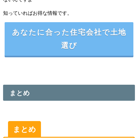
知っていればお得な情報です。
あなたに合った住宅会社で土地
選び
まとめ
まとめ