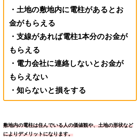
・土地の敷地内に電柱があるとお
金がもらえる
・支線があれば電柱1本分のお金が
もらえる
・電力会社に連絡しないとお金が
もらえない
・知らないと損をする
敷地内の電柱は住んでいる人の価値観や、土地の形状など
によりデメリットになります。