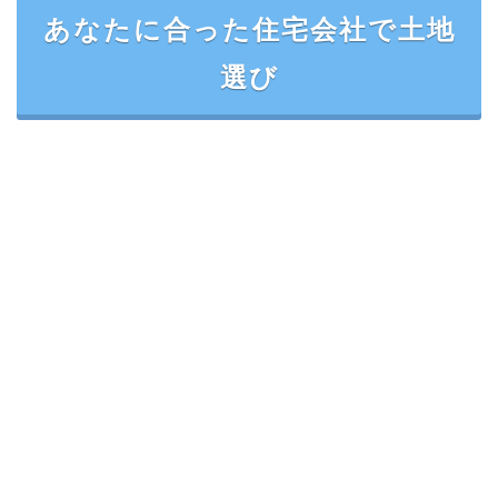
あなたに合った住宅会社で土地
選び