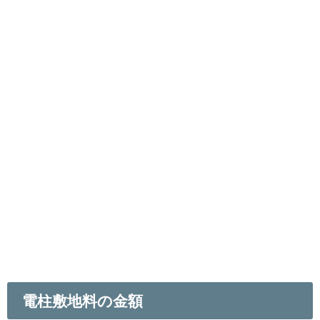
電柱敷地料の金額