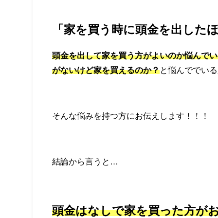
「家を買う時に頭金を出した
頭金を出して家を買う方がよいのか悩んでい
がないけど家を買えるのか？
と悩んででいる
そんな悩みを持つ方にお伝えします！！！
結論から言うと…
頭金はなしで家を買った方が