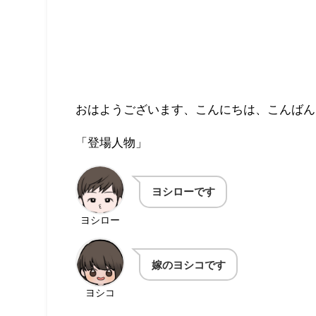
おはようございます、こんにちは、こんばん
「登場人物」
ヨシローです
ヨシロー
嫁のヨシコです
ヨシコ