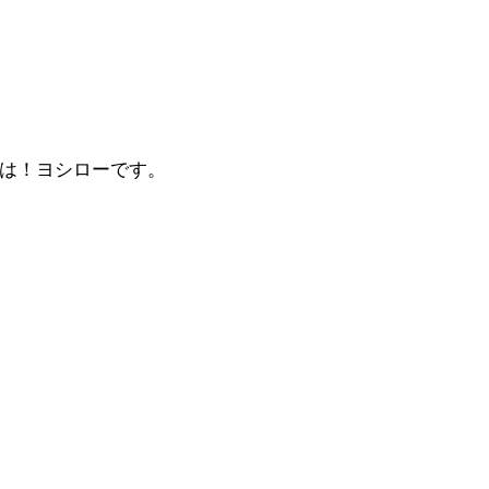
は！ヨシローです。