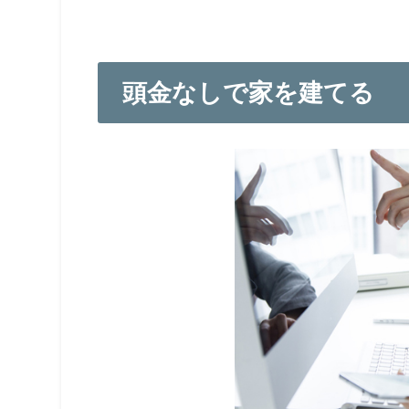
頭金なしで家を建てる