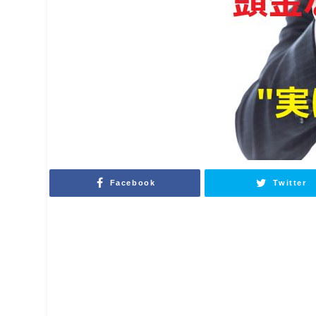
Facebook
Twitter