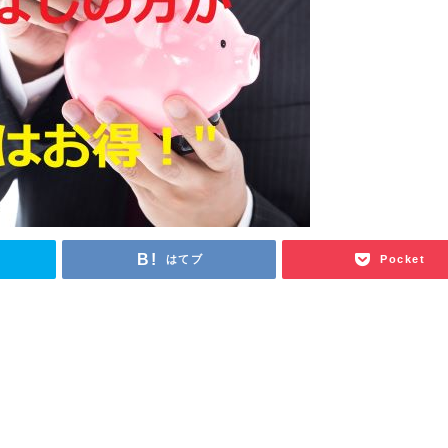
はてブ
Pocket