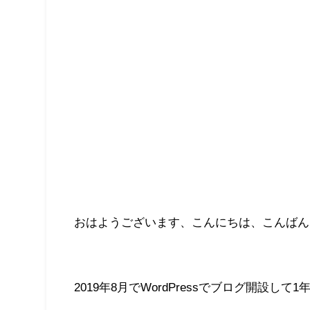
おはようございます、こんにちは、こんばん
2019年8月でWordPressでブログ開設して