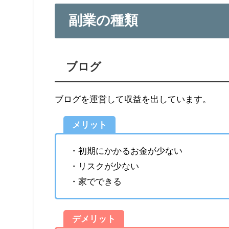
副業の種類
ブログ
ブログを運営して収益を出しています。
メリット
・初期にかかるお金が少ない
・リスクが少ない
・家でできる
デメリット