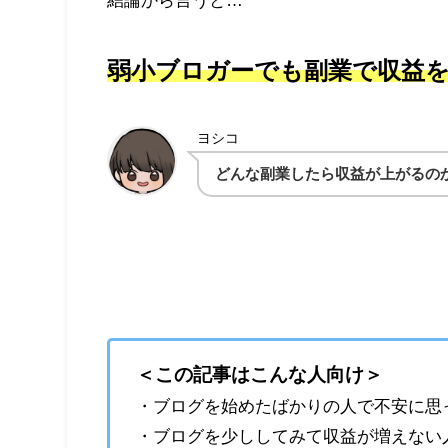
弱小ブロガーでも副業で収益
ヨシコ
どんな副業したら収益が上がるの
＜この記事はこんな人向け＞
・ブログを始めたばかりの人で不安に思
・ブログを少ししてみて収益が増えない