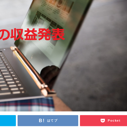
はてブ
Pocket