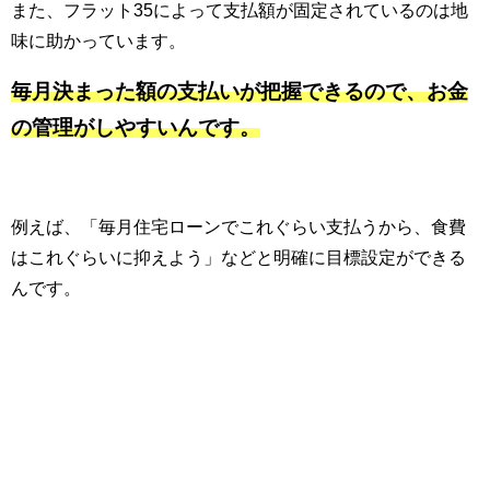
また、フラット35によって支払額が固定されているのは地
味に助かっています。
毎月決まった額の支払いが把握できるので、お金
の管理がしやすいんです。
例えば、「毎月住宅ローンでこれぐらい支払うから、食費
はこれぐらいに抑えよう」などと明確に目標設定ができる
んです。