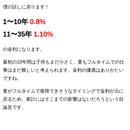
僕の話しに戻ります！
1〜10年
0.8%
11〜35年
1.10%
の金利になります。
最初の10年間は子供もまだ小さく、妻もフルタイムでの仕
事はまだ難しいと考えられます。金利の優遇はありがたい
ですね。
妻がフルタイムで復帰できそうなタイミングで金利が元に
戻るため、家計にはそこまでの影響はないだろうという目
論見です。