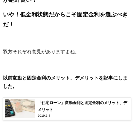
いや！低金利状態だからこそ固定金利を選ぶべき
だ！
双方それぞれ意見がありますよね。
以前変動と固定金利のメリット、デメリットを記事にしま
した。
「住宅ローン」変動金利と固定金利のメリット、デ
メリット
2019.5.4