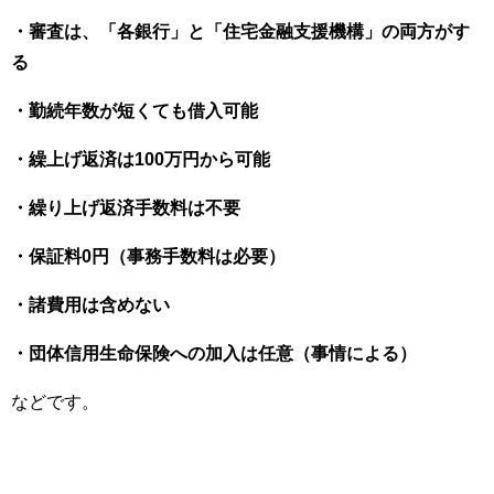
・審査は、「各銀行」と「住宅金融支援機構」の両方がす
る
・勤続年数が短くても借入可能
・繰上げ返済は100万円から可能
・繰り上げ返済手数料は不要
・保証料0円（事務手数料は必要）
・諸費用は含めない
・団体信用生命保険への加入は任意（事情による）
などです。