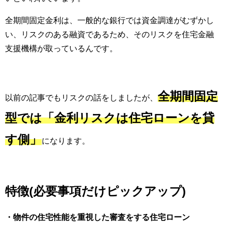
全期間固定金利は、一般的な銀行では資金調達がむずかし
い、リスクのある融資であるため、そのリスクを住宅金融
支援機構が取っているんです。
全期間固定
以前の記事でもリスクの話をしましたが、
型では「金利リスクは住宅ローンを貸
す側」
になります。
特徴(必要事項だけピックアップ)
・物件の住宅性能を重視した審査をする住宅ローン