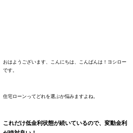
おはようございます、こんにちは、こんばんは！ヨシロー
です。
住宅ローンってどれを選ぶか悩みますよね。
これだけ低金利状態が続いているので、変動金利
が絶対良い！