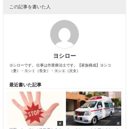
この記事を書いた人
ヨシロー
ヨシローです。 仕事は作業療法士です。【家族構成】ヨシコ
（妻）・ヨシミ（長女）・ヨシエ（次女）
最近書いた記事
家
家