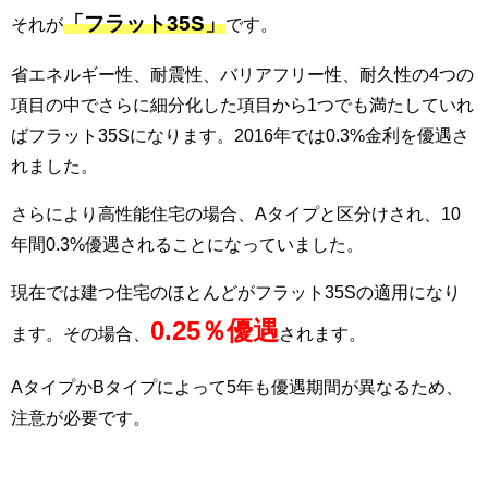
「フラット35S」
それが
です。
省エネルギー性、耐震性、バリアフリー性、耐久性の4つの
項目の中でさらに細分化した項目から1つでも満たしていれ
ばフラット35Sになります。2016年では0.3%金利を優遇さ
れました。
さらにより高性能住宅の場合、Aタイプと区分けされ、10
年間0.3%優遇されることになっていました。
現在では建つ住宅のほとんどがフラット35Sの適用になり
0.25％優遇
ます。その場合、
されます。
AタイプかBタイプによって5年も優遇期間が異なるため、
注意が必要です。