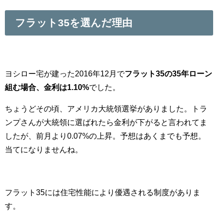
フラット35を選んだ理由
ヨシロー宅が建った2016年12月で
フラット35の35年ローン
組む場合、金利は1.10%
でした。
ちょうどその頃、アメリカ大統領選挙がありました。トラ
ンプさんが大統領に選ばれたら金利が下がると言われてま
したが、前月より0.07%の上昇。予想はあくまでも予想。
当てになりませんね。
フラット35には住宅性能により優遇される制度がありま
す。