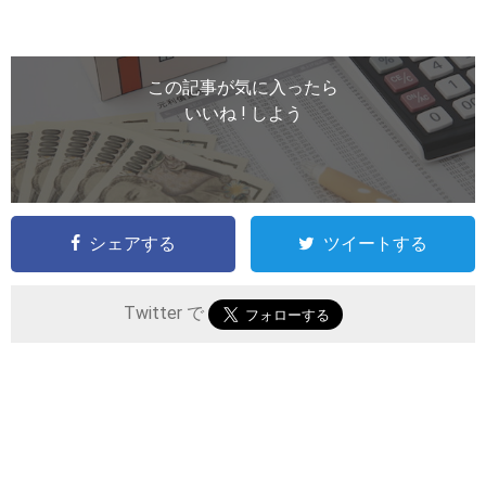
この記事が気に入ったら
いいね ! しよう
シェアする
ツイートする
Twitter で