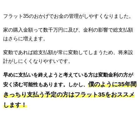
フラット35のおかげでお金の管理がしやすくなりました。
家の購入金額って数千万円に及び、金利の影響で総支払額
はさらに増えます。
変動であれば総支払額が常に変動してしまうため、将来設
計がしにくくなりやすいです。
早めに支払いを終えようと考えている方は変動金利の方が
僕のように35年間
安く済む可能性もあります。しかし、
きっちり支払う予定の方はフラット35をおススメ
します！