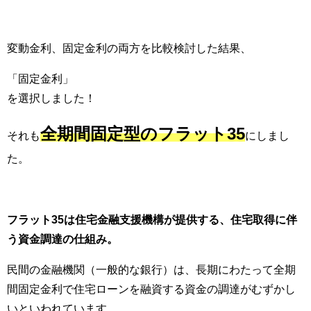
変動金利、固定金利の両方を比較検討した結果、
「固定金利」
を選択しました！
全期間固定型のフラット35
それも
にしまし
た。
フラット35は住宅金融支援機構が提供する、住宅取得に伴
う資金調達の仕組み。
民間の金融機関（一般的な銀行）は、長期にわたって全期
間固定金利で住宅ローンを融資する資金の調達がむずかし
いといわれています。