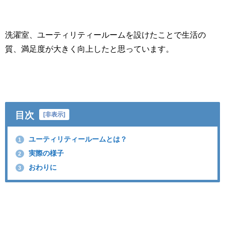
洗濯室、ユーティリティールームを設けたことで生活の
質、満足度が大きく向上したと思っています。
目次
[
非表示
]
ユーティリティールームとは？
1
実際の様子
2
おわりに
3