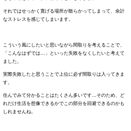
それではせっかく寛げる場所が散らかってしまって、余計
なストレスを感じてしまいます。
こういう風にしたいと思いながら間取りを考えることで、
「こんなはずでは…」といった失敗をなくしたいと考えて
ました。
実際失敗したと思うことで上位に必ず間取りは入ってきま
す。
住んでみて分かることはたくさん多いです…そのため、ど
れだけ生活を想像できるかでこの部分を回避できるのかも
しれませんね。