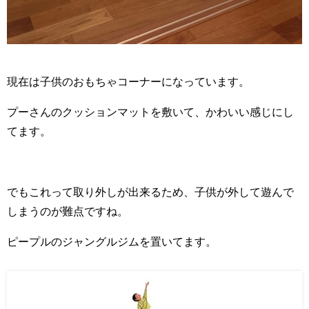
現在は子供のおもちゃコーナーになっています。
プーさんのクッションマットを敷いて、かわいい感じにし
てます。
でもこれって取り外しが出来るため、子供が外して遊んで
しまうのが難点ですね。
ピープルのジャングルジムを置いてます。