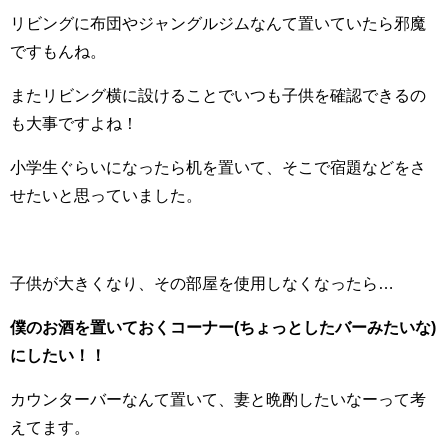
リビングに布団やジャングルジムなんて置いていたら邪魔
ですもんね。
またリビング横に設けることでいつも子供を確認できるの
も大事ですよね！
小学生ぐらいになったら机を置いて、そこで宿題などをさ
せたいと思っていました。
子供が大きくなり、その部屋を使用しなくなったら…
僕のお酒を置いておくコーナー(ちょっとしたバーみたいな)
にしたい！！
カウンターバーなんて置いて、妻と晩酌したいなーって考
えてます。