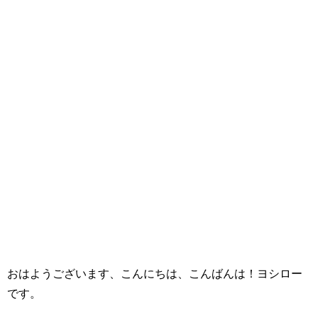
おはようございます、こんにちは、こんばんは！ヨシロー
です。