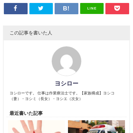
LINE
この記事を書いた人
ヨシロー
ヨシローです。 仕事は作業療法士です。【家族構成】ヨシコ
（妻）・ヨシミ（長女）・ヨシエ（次女）
最近書いた記事