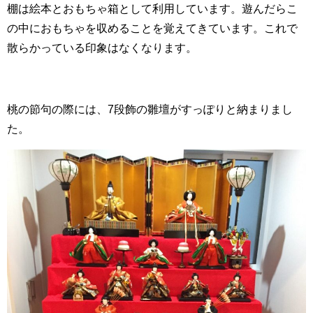
棚は絵本とおもちゃ箱として利用しています。遊んだらこ
の中におもちゃを収めることを覚えてきています。これで
散らかっている印象はなくなります。
桃の節句の際には、7段飾の雛壇がすっぽりと納まりまし
た。