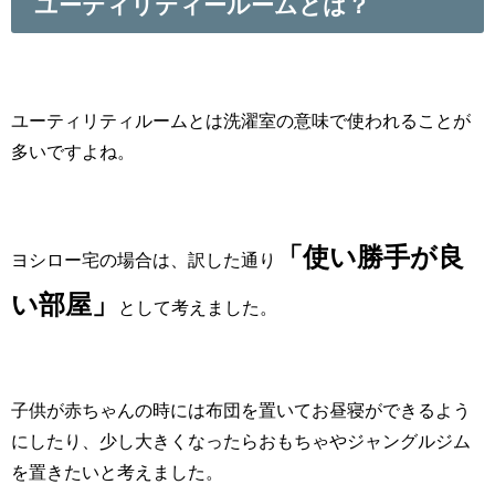
ユーティリティールームとは？
ユーティリティルームとは洗濯室の意味で使われることが
多いですよね。
「使い勝手が良
ヨシロー宅の場合は、訳した通り
い部屋」
として考えました。
子供が赤ちゃんの時には布団を置いてお昼寝ができるよう
にしたり、少し大きくなったらおもちゃやジャングルジム
を置きたいと考えました。