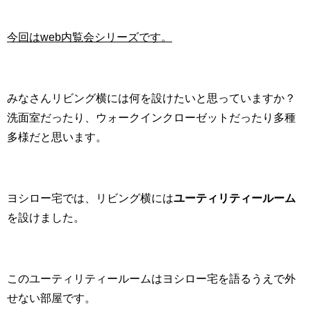
今回はweb内覧会シリーズです。
みなさんリビング横には何を設けたいと思っていますか？
洗面室だったり、ウォークインクローゼットだったり多種
多様だと思います。
ヨシロー宅では、リビング横には
ユーティリティールーム
を設けました。
このユーティリティールームはヨシロー宅を語るうえで外
せない部屋です。