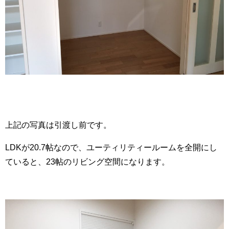
上記の写真は引渡し前です。
LDKが20.7帖なので、ユーティリティールームを全開にし
ていると、23帖のリビング空間になります。