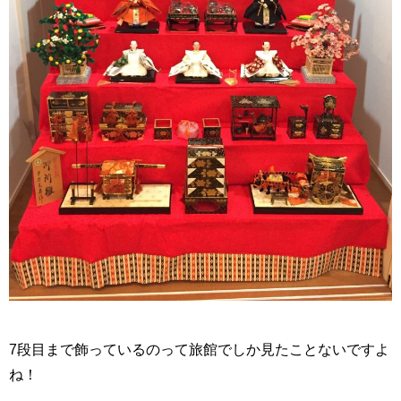
7段目まで飾っているのって旅館でしか見たことないですよ
ね！