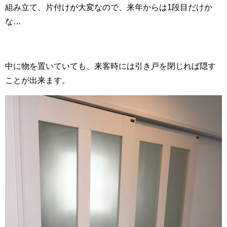
組み立て、片付けが大変なので、来年からは1段目だけか
な…
中に物を置いていても、来客時には引き戸を閉じれば隠す
ことが出来ます。