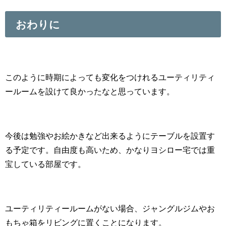
おわりに
このように時期によっても変化をつけれるユーティリティ
ールームを設けて良かったなと思っています。
今後は勉強やお絵かきなど出来るようにテーブルを設置す
る予定です。自由度も高いため、かなりヨシロー宅では重
宝している部屋です。
ユーティリティールームがない場合、ジャングルジムやお
もちゃ箱をリビングに置くことになります。