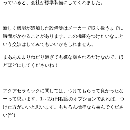
っていると、会社が標準装備にしてくれました。
新しく機能が追加した設備等はメーカーで取り扱うまでに
時間がかかることがあります。この機能をつけたいな…と
いう交渉はしてみてもいいかもしれません。
まああんまりねだり過ぎても嫌な顔されるだけなので、ほ
どほどにしてくださいね！
アクアセラミックに関しては、つけてもらって良かったな
ーって思います。1～2万円程度のオプションであれば、つ
けた方がいいと思います。もちろん標準なら喜んでくださ
い(^^)