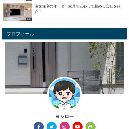
注文住宅のオーダー家具で安心して頼める会社を紹
介！
生活
プロフィール
ヨシロー