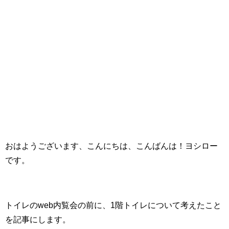
おはようございます、こんにちは、こんばんは！ヨシロー
です。
トイレのweb内覧会の前に、1階トイレについて考えたこと
を記事にします。