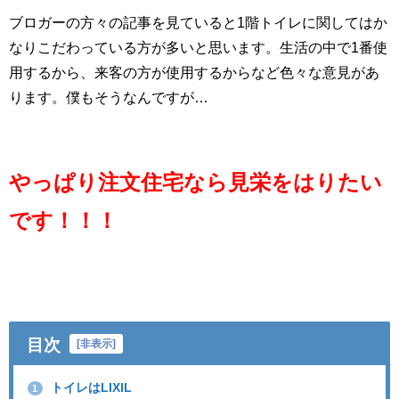
ブロガーの方々の記事を見ていると1階トイレに関してはか
なりこだわっている方が多いと思います。生活の中で1番使
用するから、来客の方が使用するからなど色々な意見があ
ります。僕もそうなんですが…
やっぱり注文住宅なら見栄をはりたい
です！！！
目次
[
非表示
]
トイレはLIXIL
1