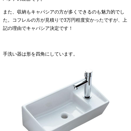
また、収納もキャパシアの方が多くできるのも魅力的でし
た。コフレルの方が見積りで3万円程度安かったですが、上
記の理由でキャパシア決定です！
手洗い器は形を四角にしています。