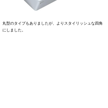
丸型のタイプもありましたが、よりスタイリッシュな四角
にしました。