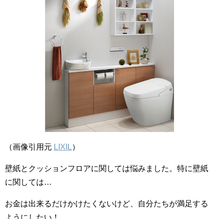
（画像引用元
LIXIL
）
壁紙とクッションフロアに関しては悩みました。特に壁紙
に関しては…
お金は出来るだけかけたくないけど、自分たちが満足する
ようにしたい！