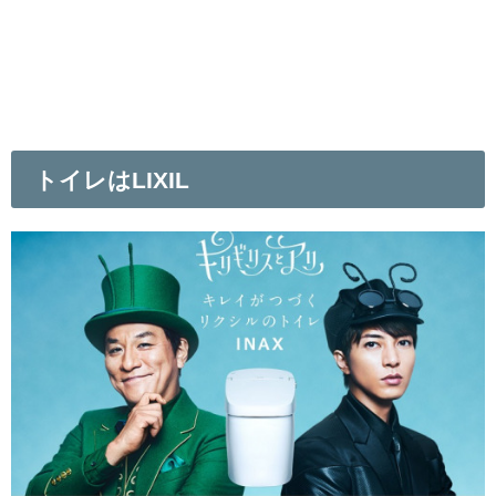
トイレはLIXIL