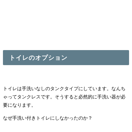
トイレのオプション
トイレは手洗いなしのタンクタイプにしています。なんち
ゃってタンクレスです。そうすると必然的に手洗い器が必
要になります。
なぜ手洗い付きトイレにしなかったのか？