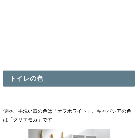
トイレの色
便器、手洗い器の色は「オフホワイト」、キャパシアの色
は「クリエモカ」です。