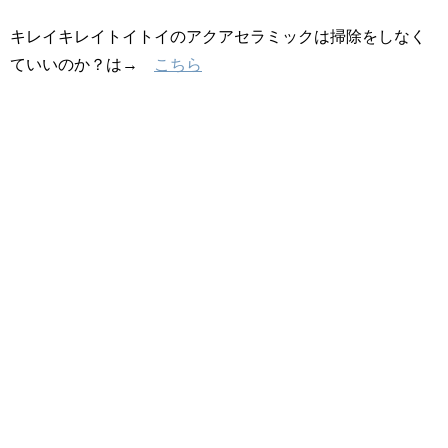
キレイキレイトイトイのアクアセラミックは掃除をしなく
ていいのか？は→
こちら