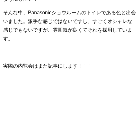
そんな中、Panasonicショウルームのトイレである色と出会
いました。派手な感じではないですし、すごくオシャレな
感じでもないですが、雰囲気が良くてそれを採用していま
す。
実際の内覧会はまた記事にします！！！