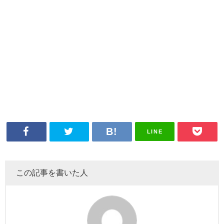
LINE
この記事を書いた人