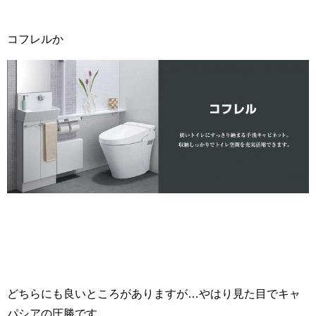
コフレルか
どちらにも良いところがありますが…やはり見た目でキャ
パシアの圧勝です。