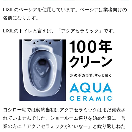
LIXILのベーシアを使用しています。ベーシアは業者向けの
名前になります。
LIXILのトイレと言えば、「アクアセラミック」です。
ヨシロー宅では契約当初はアクアセラミックはまだ発表さ
れていませんでした。ショールーム巡りを始めた際に、営
業の方に「アクアセラミックがいいなー」と繰り返しねだ