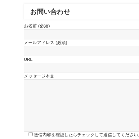
お問い合わせ
お名前 (必須)
メールアドレス (必須)
URL
メッセージ本文
送信内容を確認したらチェックして送信してください