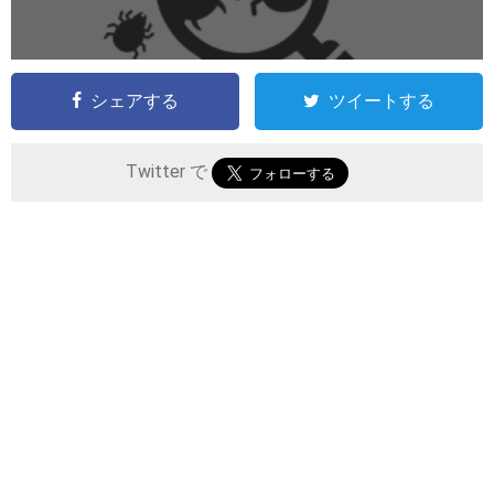
シェアする
ツイートする
Twitter で