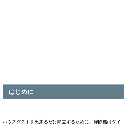
はじめに
ハウスダストを出来るだけ除去するために、掃除機はダイ