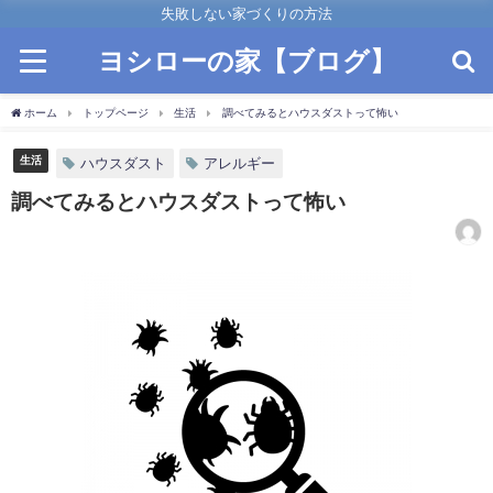
失敗しない家づくりの方法
ヨシローの家【ブログ】
ホーム
トップページ
生活
調べてみるとハウスダストって怖い
生活
ハウスダスト
アレルギー
調べてみるとハウスダストって怖い