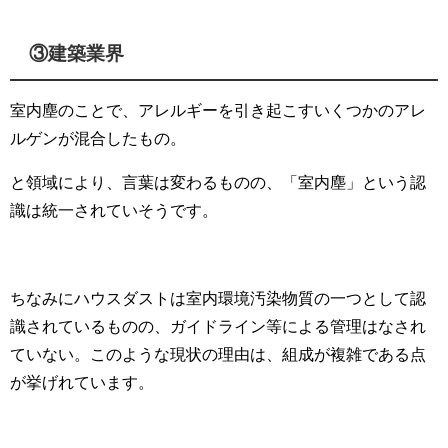
③建築業界
室内塵のことで、アレルギーを引き起こすいくつかのアレ
ルゲンが混合したもの。
と領域により、言葉は変わるものの、「室内塵」という認
識は統一されていそうです。
ちなみにハウスダストは室内環境汚染物質の一つとして認
識されているものの、ガイドライン等による管理はなされ
ていない。このような現状の理由は、組成が複雑である点
が挙げれています。