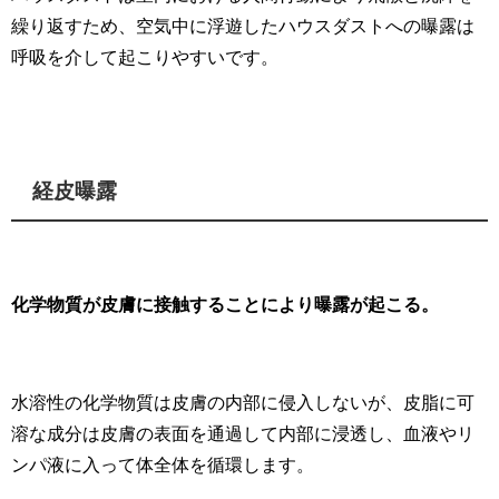
繰り返すため、空気中に浮遊したハウスダストへの曝露は
呼吸を介して起こりやすいです。
経皮曝露
化学物質が皮膚に接触することにより曝露が起こる。
水溶性の化学物質は皮膚の内部に侵入しないが、皮脂に可
溶な成分は皮膚の表面を通過して内部に浸透し、血液やリ
ンパ液に入って体全体を循環します。