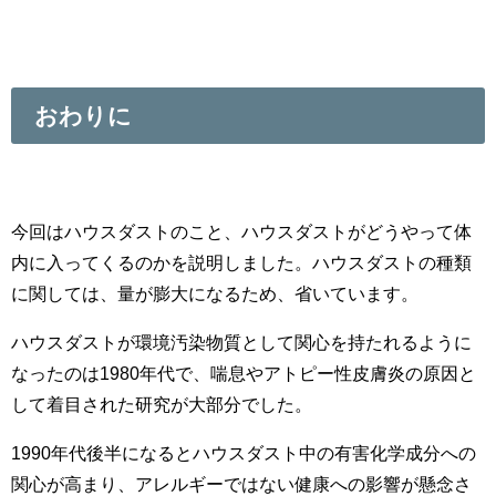
おわりに
今回はハウスダストのこと、ハウスダストがどうやって体
内に入ってくるのかを説明しました。ハウスダストの種類
に関しては、量が膨大になるため、省いています。
ハウスダストが環境汚染物質として関心を持たれるように
なったのは1980年代で、喘息やアトピー性皮膚炎の原因と
して着目された研究が大部分でした。
1990年代後半になるとハウスダスト中の有害化学成分への
関心が高まり、アレルギーではない健康への影響が懸念さ