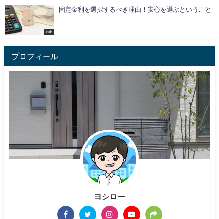
固定金利を選択するべき理由！安心を選ぶということ
お金
プロフィール
ヨシロー