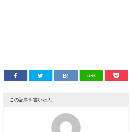
LINE
この記事を書いた人