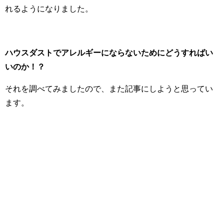
れるようになりました。
ハウスダストでアレルギーにならないためにどうすればい
いのか！？
それを調べてみましたので、また記事にしようと思ってい
ます。