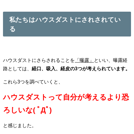
私たちはハウスダストにされされてい
る
ハウスダストにさらされることを
「曝露」
といい、曝露経
路としては、
経口、吸入、経皮の3つが考えられています。
これら3つを調べていくと、
ハウスダストって自分が考えるより恐
ろしいな( ﾟДﾟ)
と感じました。