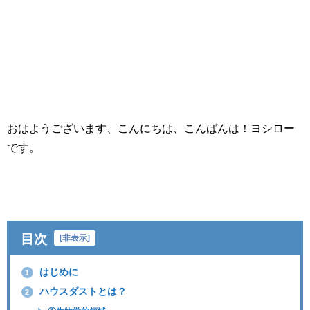
おはようございます、こんにちは、こんばんは！ヨシロー
です。
目次
[
非表示
]
はじめに
1
ハウスダストとは？
2