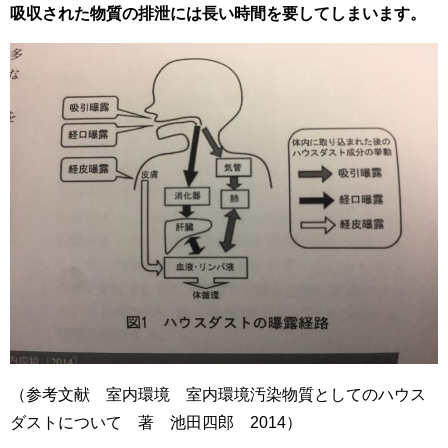
吸収された物質の排泄には長い時間を要してしまいます。
（参考文献 室内環境 室内環境汚染物質としてのハウス
ダストについて 著 池田四郎 2014）