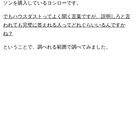
ソンを購入しているヨシローです。
でもハウスダストってよく聞く言葉ですが、説明しろと言
われても完璧に答えれる人ってどれぐらいいるんですか
ね？
ということで、調べれる範囲で調べてみました。