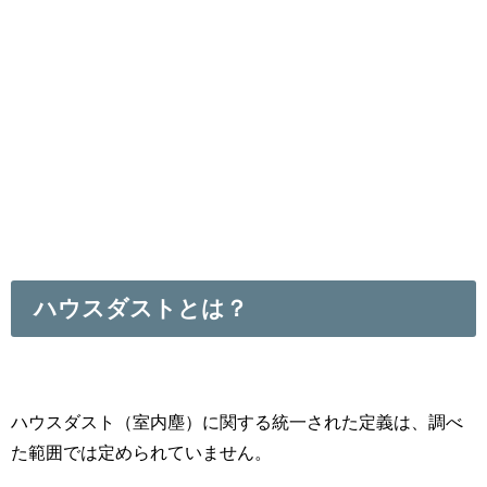
ハウスダストとは？
ハウスダスト（室内塵）に関する統一された定義は、調べ
た範囲では定められていません。