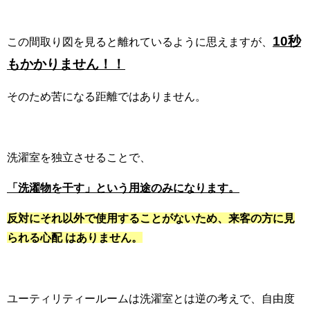
10秒
この間取り図を見ると離れているように思えますが、
もかかりません！！
そのため苦になる距離ではありません。
洗濯室を独立させることで、
「洗濯物を干す」という用途のみになります。
反
対
にそれ以外で使用することがないため、来客の方に見
られる心配 はありません。
ユーティリティールームは洗濯室とは逆の考えで、自由度