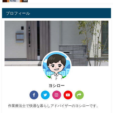
生活
プロフィール
ヨシロー
作業療法士で快適な暮らしアドバイザーのヨシローです。