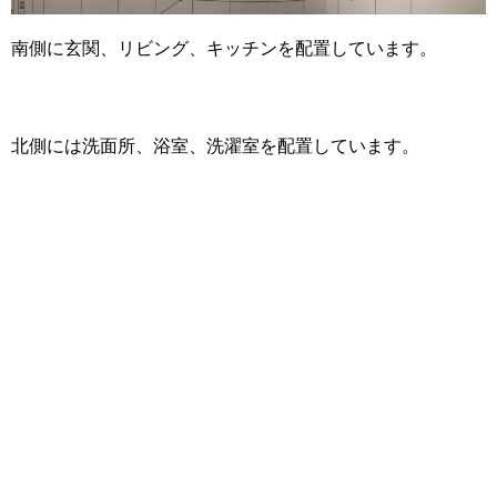
南側に玄関、リビング、キッチンを配置しています。
北側には洗面所、浴室、洗濯室を配置しています。