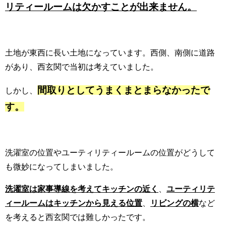
リティールームは欠かすことが出来ません。
土地が東西に長い土地になっています。西側、南側に道路
があり、西玄関で当初は考えていました。
間取りとしてうまくまとまらなかったで
しかし、
す。
洗濯室の位置やユーティリティールームの位置がどうして
も微妙になってしまいました。
洗濯室は家事導線を考えてキッチンの近く
、
ユーティリテ
ィールームはキッチンから見える位置
、
リビングの横
など
を考えると西玄関では難しかったです。