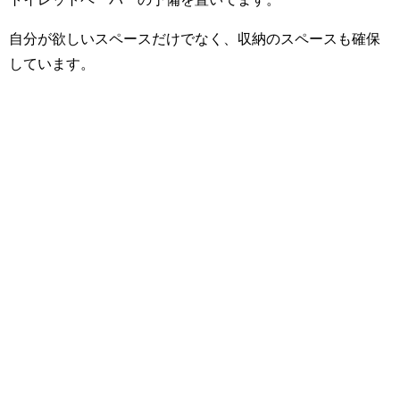
自分が欲しいスペースだけでなく、収納のスペースも確保
しています。