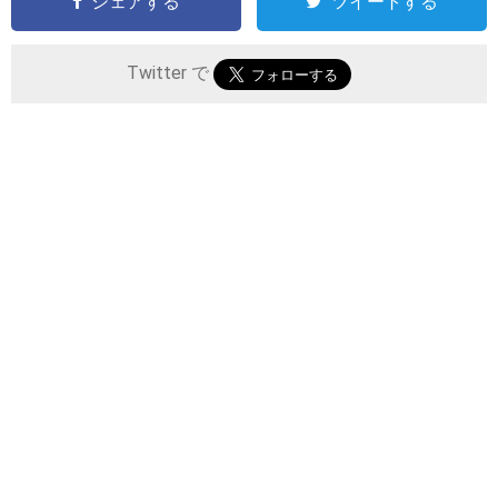
シェアする
ツイートする
Twitter で