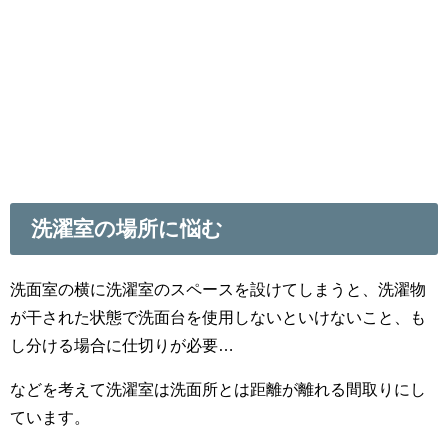
洗濯室の場所に悩む
洗面室の横に洗濯室のスペースを設けてしまうと、洗濯物
が干された状態で洗面台を使用しないといけないこと、も
し分ける場合に仕切りが必要…
などを考えて洗濯室は洗面所とは距離が離れる間取りにし
ています。