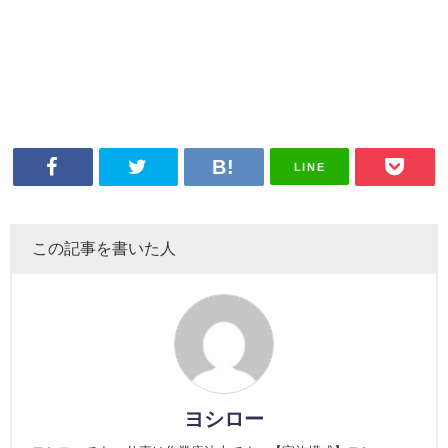
LINE
この記事を書いた人
ヨシロー