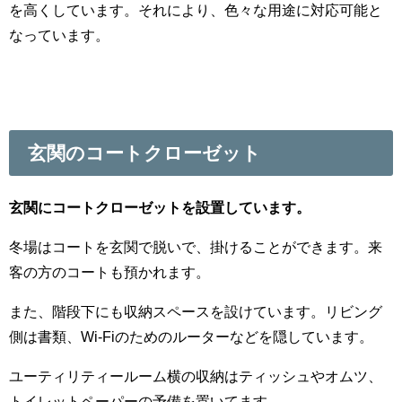
を高くしています。それにより、色々な用途に対応可能と
なっています。
玄関のコートクローゼット
玄関にコートクローゼットを設置しています。
冬場はコートを玄関で脱いで、掛けることができます。来
客の方のコートも預かれます。
また、階段下にも収納スペースを設けています。リビング
側は書類、Wi-Fiのためのルーターなどを隠しています。
ユーティリティールーム横の収納はティッシュやオムツ、
トイレットペーパーの予備を置いてます。