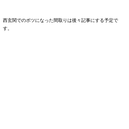
西玄関でのボツになった間取りは後々記事にする予定で
す。