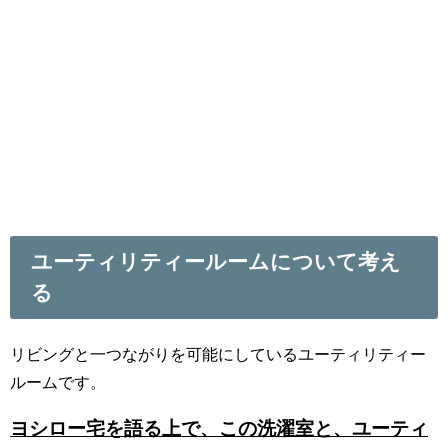
ユーティリティールームについて考え
る
リビングと一つながりを可能にしているユーティリティー
ルームです。
ヨシロー宅を語る上で、この洗濯室と、ユーティ