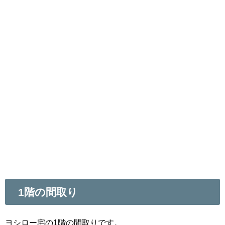
1階の間取り
ヨシロー宅の1階の間取りです。