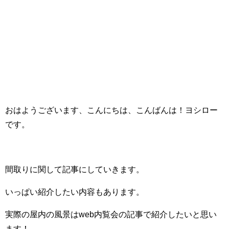
おはようございます、こんにちは、こんばんは！ヨシロー
です。
間取りに関して記事にしていきます。
いっぱい紹介したい内容もあります。
実際の屋内の風景はweb内覧会の記事で紹介したいと思い
ます！