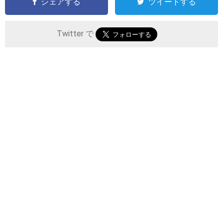
シェアする
ツイートする
Twitter で