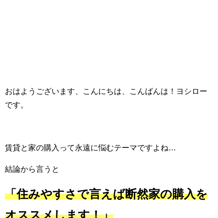
おはようございます、こんにちは、こんばんは！ヨシロー
です。
賃貸と家の購入って永遠に悩むテーマですよね…
結論から言うと
「住みやすさで言えば断然家の購入を
オススメします！」