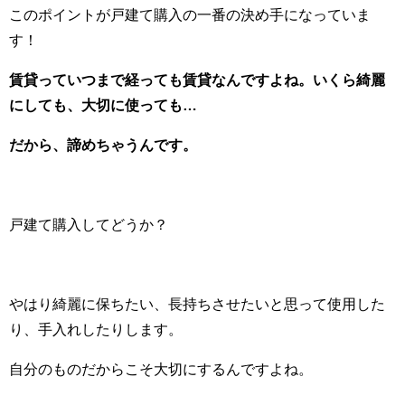
このポイントが戸建て購入の一番の決め手になっていま
す！
賃貸っていつまで経っても賃貸なんですよね。いくら綺麗
にしても、大切に使っても…
だから、諦めちゃうんです。
戸建て購入してどうか？
やはり綺麗に保ちたい、長持ちさせたいと思って使用した
り、手入れしたりします。
自分のものだからこそ大切にするんですよね。