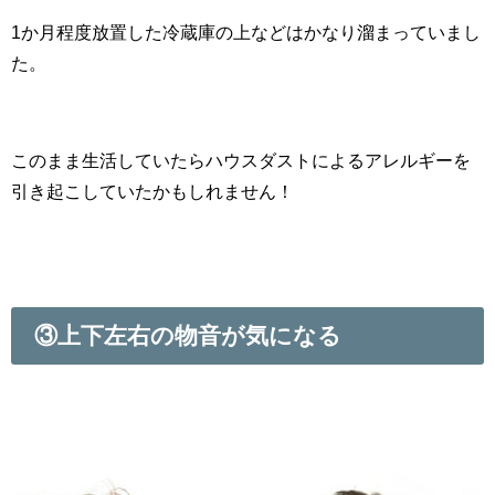
1か月程度放置した冷蔵庫の上などはかなり溜まっていまし
た。
このまま生活していたらハウスダストによるアレルギーを
引き起こしていたかもしれません！
③上下左右の物音が気になる