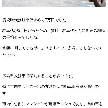
賃貸時代は駐車代含めて7万円でした。
駐車代が5千円だったため、賃貸、駐車代ともに周囲の相場
の平均並みでしたね。
金額に関しては地域によりますので、参考にはしないでく
ださい。
広島県人は車で移動することが多いです。
特に市内中心部の一部の方以外は自動車保有率が高いで
す。
市内中心部にマンションが建築ラッシュであり、自動車を