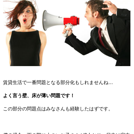
賃貸生活で一番問題となる部分化もしれませんね…
よく言う壁、床が薄い問題です！
この部分の問題点はみなさんも経験したはずです。