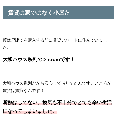
賃貸は家ではなく小屋だ
僕は戸建てを購入する前に賃貸アパートに住んでいまし
た。
大和ハウス系列のD-roomです！
大和ハウス系列だから安心して借りてたんです。ところが
賃貸は賃貸なんです！
断熱はしてない、換気も不十分でとても辛い生活
になってしまいました。