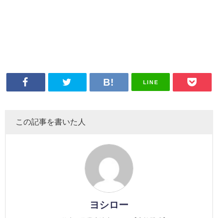
LINE
この記事を書いた人
ヨシロー