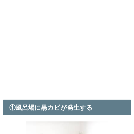
①風呂場に黒カビが発生する