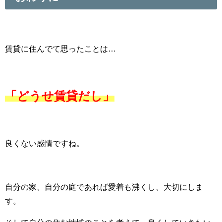
賃貸に住んでて思ったことは…
「どうせ賃貸だし」
良くない感情ですね。
自分の家、自分の庭であれば愛着も沸くし、大切にしま
す。