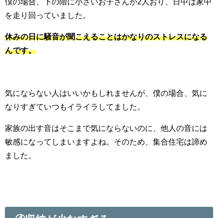
僕の場合、下の階に小さいお子さんが2人おり、日中は家中
を走り回っていました。
休みの日に騒音が聞こえることはかなりのストレスになる
んです。
気にならない人はいいかもしれませんが、僕の場合、気に
なりすぎていつもイライラしてました。
家族の出す音はそこまで気にならないのに、他人の音には
敏感になってしまいますよね。そのため、集合住宅は諦め
ました。