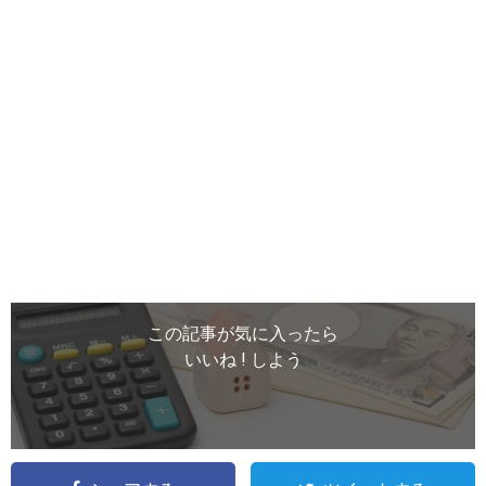
この記事が気に入ったら
いいね ! しよう