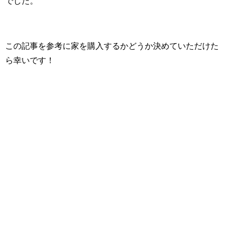
でした。
この記事を参考に家を購入するかどうか決めていただけた
ら幸いです！