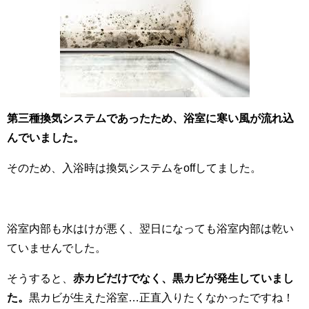
第三種換気システムであったため、浴室に寒い風が流れ込
んでいました。
そのため、入浴時は換気システムをoffしてました。
浴室内部も水はけが悪く、翌日になっても浴室内部は乾い
ていませんでした。
そうすると、
赤カビだけでなく、黒カビが発生していまし
た。
黒カビが生えた浴室…正直入りたくなかったですね！