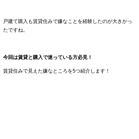
戸建て購入も賃貸住みで嫌なことを経験したのが大きかっ
たですね。
今回は賃貸と購入で迷っている方必見！
賃貸住みで見えた嫌なところを5つ紹介します！