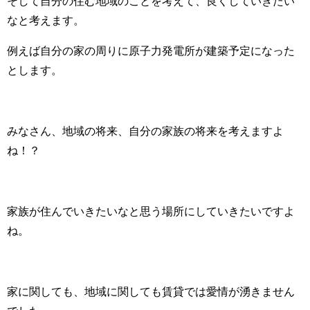
そして自分の住む地域のことを考えて、良くしていきたい
なと考えます。
例えば自分の家の周りに原子力発電所が建築予定になった
とします。
みなさん、地域の将来、自分の家族の将来を考えますよ
ね！？
家族が住んでいきたいなと思う場所にしていきたいですよ
ね。
家に関しても、地域に関しても賃貸では愛情が湧きません