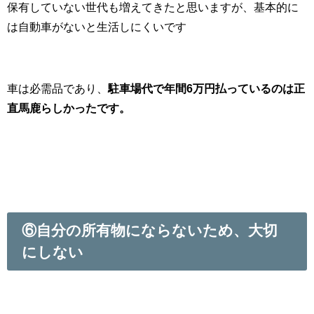
保有していない世代も増えてきたと思いますが、基本的に
は自動車がないと生活しにくいです
車は必需品であり、
駐車場代で年間6万円払っているのは正
直馬鹿らしかったです。
⑥自分の所有物にならないため、大切
にしない