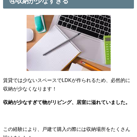
④収納が少なすぎる
賃貸では少ないスペースでLDKが作られるため、必然的に
収納が少なくなります！
収納が少なすぎて物がリビング、居室に溢れていました。
この経験により、戸建て購入の際には収納場所をたくさん