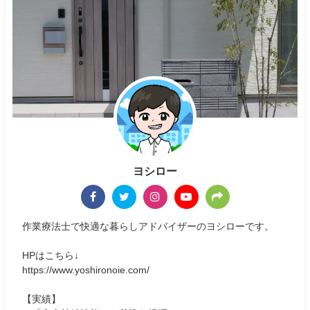
ヨシロー
作業療法士で快適な暮らしアドバイザーのヨシローです。
HPはこちら↓
https://www.yoshironoie.com/
【実績】