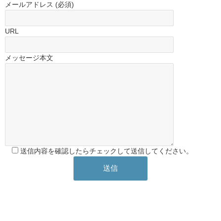
メールアドレス (必須)
URL
メッセージ本文
送信内容を確認したらチェックして送信してください。