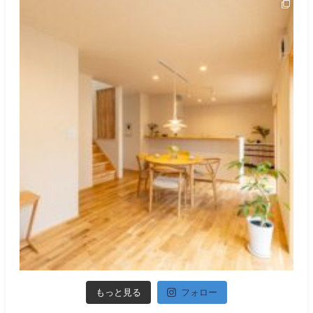
もっと見る
フォロー