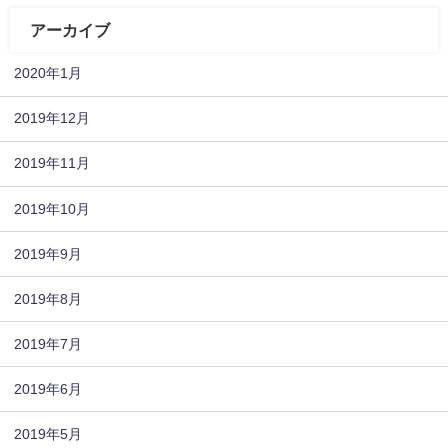
アーカイブ
2020年1月
2019年12月
2019年11月
2019年10月
2019年9月
2019年8月
2019年7月
2019年6月
2019年5月