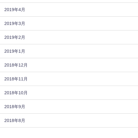
2019年4月
2019年3月
2019年2月
2019年1月
2018年12月
2018年11月
2018年10月
2018年9月
2018年8月