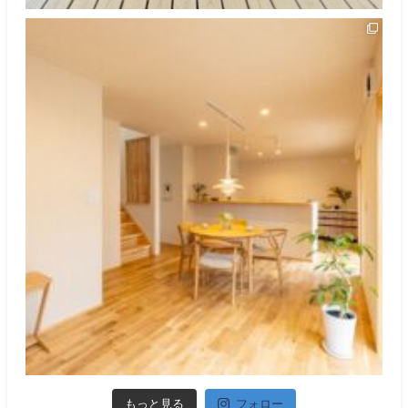
もっと見る
フォロー