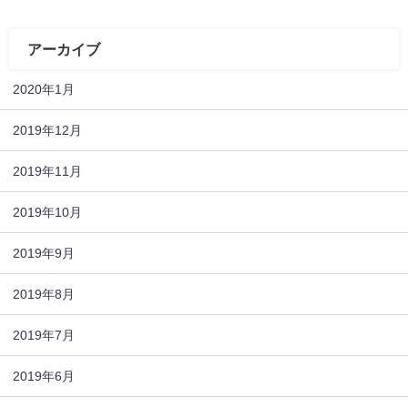
アーカイブ
2020年1月
2019年12月
2019年11月
2019年10月
2019年9月
2019年8月
2019年7月
2019年6月