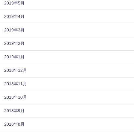
2019年5月
2019年4月
2019年3月
2019年2月
2019年1月
2018年12月
2018年11月
2018年10月
2018年9月
2018年8月