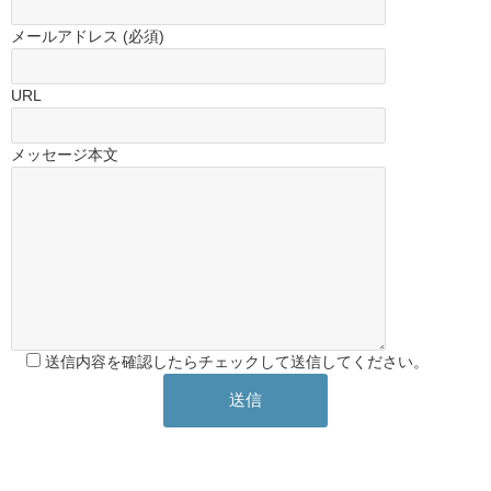
メールアドレス (必須)
URL
メッセージ本文
送信内容を確認したらチェックして送信してください。