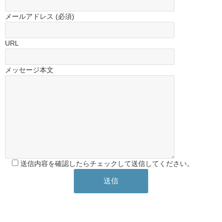
メールアドレス (必須)
URL
メッセージ本文
送信内容を確認したらチェックして送信してください。