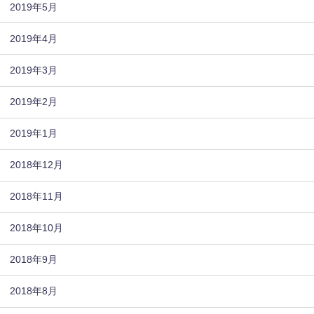
2019年5月
2019年4月
2019年3月
2019年2月
2019年1月
2018年12月
2018年11月
2018年10月
2018年9月
2018年8月