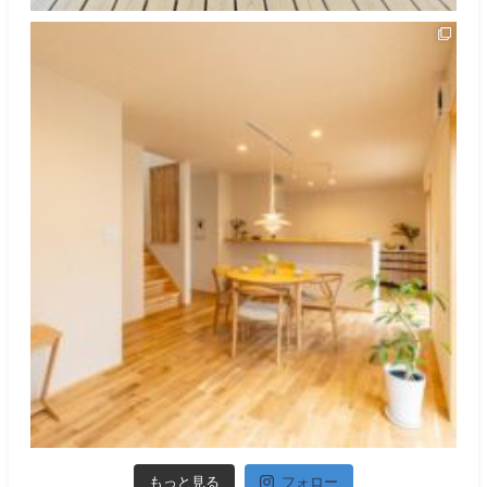
もっと見る
フォロー