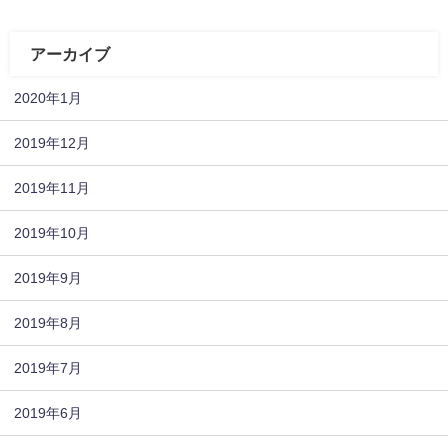
アーカイブ
2020年1月
2019年12月
2019年11月
2019年10月
2019年9月
2019年8月
2019年7月
2019年6月