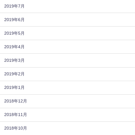
2019年7月
2019年6月
2019年5月
2019年4月
2019年3月
2019年2月
2019年1月
2018年12月
2018年11月
2018年10月