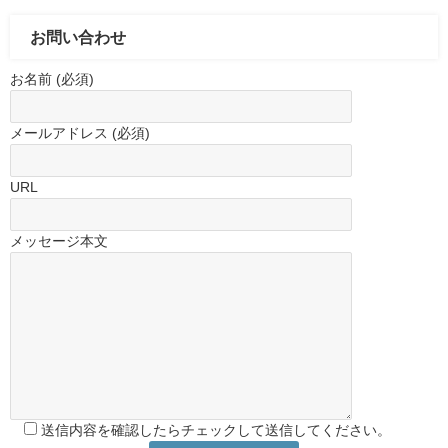
お問い合わせ
お名前 (必須)
メールアドレス (必須)
URL
メッセージ本文
送信内容を確認したらチェックして送信してください。