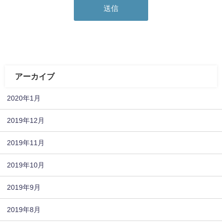
アーカイブ
2020年1月
2019年12月
2019年11月
2019年10月
2019年9月
2019年8月