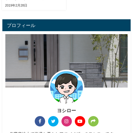
2019年2月28日
プロフィール
ヨシロー